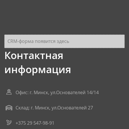
CRM-форма появится здесь
Контактная
информация
Офис: г. Минск, ул.Основателей 14/14
Склад: г. Минск, ул.Основателей 27
+375 29 547-98-91