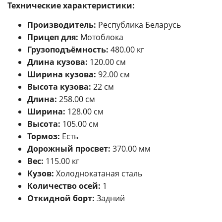
Технические характеристики:
Производитель:
Республика Беларусь
Прицеп для:
Мотоблока
Грузоподъёмность:
480.00 кг
Длина кузова:
120.00 см
Ширина кузова:
92.00 см
Высота кузова:
22 см
Длина:
258.00 см
Ширина:
128.00 см
Высота:
105.00 см
Тормоз:
Есть
Дорожный просвет:
370.00 мм
Вес:
115.00 кг
Кузов:
Холоднокатаная сталь
Количество осей:
1
Откидной борт:
Задний