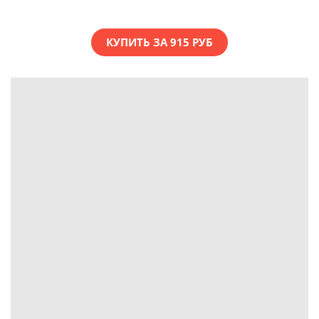
КУПИТЬ ЗА 915 РУБ