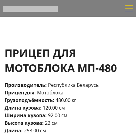
ПРИЦЕП ДЛЯ
МОТОБЛОКА МП-480
Производитель:
Республика Беларусь
Прицеп для:
Мотоблока
Грузоподъёмность:
480.00 кг
Длина кузова:
120.00 см
Ширина кузова:
92.00 см
Высота кузова:
22 см
Длина:
258.00 см