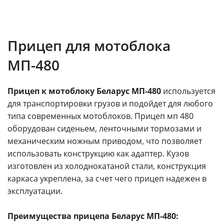
Прицеп для мотоблока
МП-480
Прицеп к мотоблоку Беларус МП-480
используется
для транспортировки грузов и подойдет для любого
типа современных мотоблоков. Прицеп мп 480
оборудован сиденьем, ленточными тормозами и
механическим ножным приводом, что позволяет
использовать конструкцию как адаптер. Кузов
изготовлен из холоднокатаной стали, конструкция
каркаса укреплена, за счет чего прицеп надежен в
эксплуатации.
Преимущества прицепа Беларус МП-480: