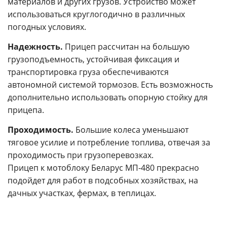
материалов и других грузов. Устройство может
использоваться круглогодично в различных
погодных условиях.
Надежность.
Прицеп рассчитан на большую
грузоподъемность, устойчивая фиксация и
транспортировка груза обеспечиваются
автономной системой тормозов. Есть возможность
дополнительно использовать опорную стойку для
прицепа.
Проходимость.
Большие колеса уменьшают
тяговое усилие и потребление топлива, отвечая за
проходимость при грузоперевозках.
Прицеп к мотоблоку Беларус МП-480 прекрасно
подойдет для работ в подсобных хозяйствах, на
дачных участках, фермах, в теплицах.