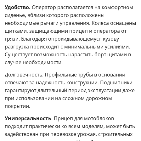
Удобство.
Оператор располагается на комфортном
сиденье, вблизи которого расположены
необходимые рычаги управления. Колеса оснащены
щитками, защищающими прицеп и оператора от
грязи. Благодаря опрокидывающемуся кузову
разгрузка происходит с минимальными усилиями.
Существует возможность нарастить борт щитами в
случае необходимости.
Долговечность.
Профильные трубы в основании
отвечают за надежность конструкции. Подшипники
гарантируют длительный период эксплуатации даже
при использовании на сложном дорожном
покрытии.
Универсальность
. Прицеп для мотоблоков
подходит практически ко всем моделям, может быть
задействован при перевозке урожая, строительных