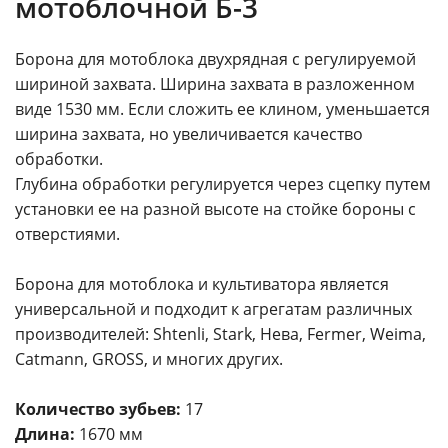
мотоблочной Б-3
Борона для мотоблока двухрядная с регулируемой
шириной захвата. Ширина захвата в разложенном
виде 1530 мм. Если сложить ее клином, уменьшается
ширина захвата, но увеличивается качество
обработки.
Глубина обработки регулируется через сцепку путем
установки ее на разной высоте на стойке бороны с
отверстиями.
Борона для мотоблока и культиватора является
универсальной и подходит к агрегатам различных
производителей: Shtenli, Stark, Нева, Fermer, Weima,
Catmann, GROSS, и многих других.
Количество зубьев:
17
Длина:
1670 мм