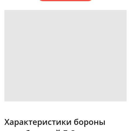
Характеристики бороны