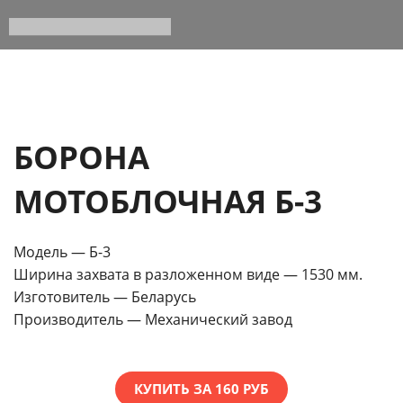
БОРОНА
МОТОБЛОЧНАЯ Б-3
Модель — Б-3
Ширина захвата в разложенном виде — 1530 мм.
Изготовитель — Беларусь
Производитель — Механический завод
КУПИТЬ ЗА 160 РУБ